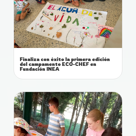
Finaliza con éxito la primera edición
del campamento ECO-CHEF en
Fundación INEA