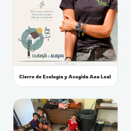
Cierre de Ecología y Acogida Ana Leal