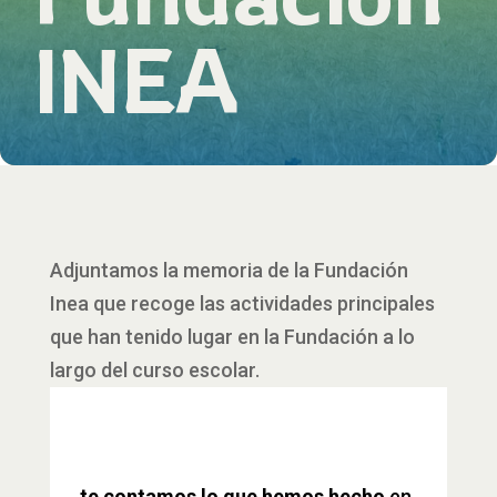
INEA
Adjuntamos la memoria de la Fundación
Inea que recoge las actividades principales
que han tenido lugar en la Fundación a lo
largo del curso escolar.
te contamos lo que hemos hecho
en