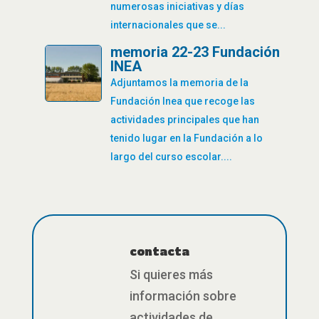
numerosas iniciativas y días
internacionales que se...
memoria 22-23 Fundación
INEA
Adjuntamos la memoria de la
Fundación Inea que recoge las
actividades principales que han
tenido lugar en la Fundación a lo
largo del curso escolar....
contacta
Si quieres más
información sobre
actividades de