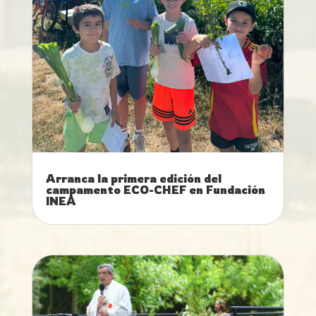
Arranca la primera edición del
campamento ECO-CHEF en Fundación
INEA