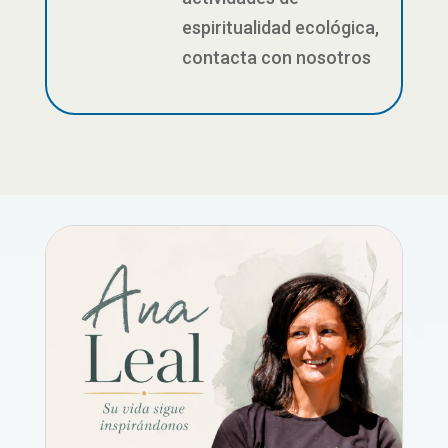
espiritualidad ecológica,
contacta con nosotros