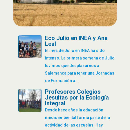
Eco Julio en INEA y Ana
Leal
El mes de Julio en INEA ha sido
intenso. La primera semana de Julio
tuvimos que desplazarnos a
Salamanca para tener una Jornadas
de Formación a...
Profesores Colegios
Jesuitas por la Ecología
Integral
Desde hace años la educación
medioambiental forma parte de la
actividad de las escuelas. Hay