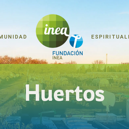
MUNIDAD
ESPIRITUAL
Huertos