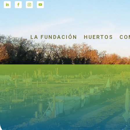
LA FUNDACIÓN
HUERTOS
CO