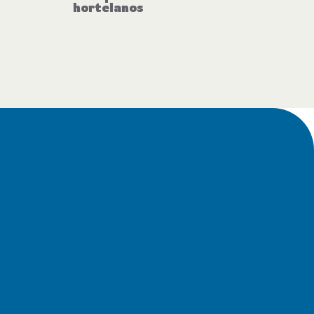
hortelanos