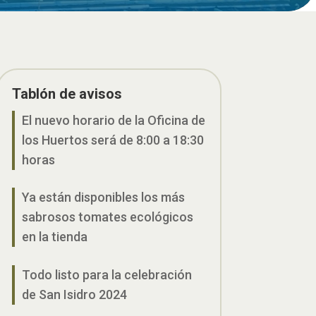
Tablón de avisos
El nuevo horario de la Oficina de
los Huertos será de 8:00 a 18:30
horas
Ya están disponibles los más
sabrosos tomates ecológicos
en la tienda
Todo listo para la celebración
de San Isidro 2024