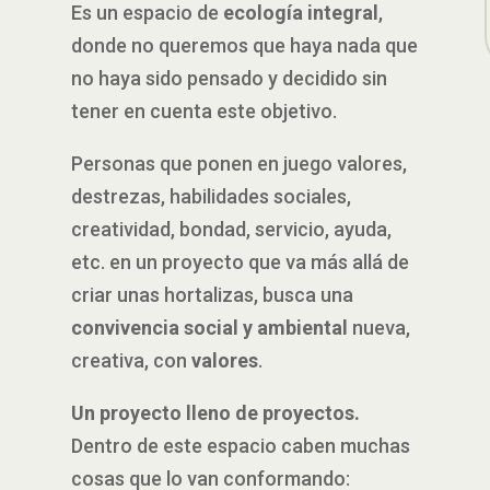
Es un espacio de
ecología integral
,
donde no queremos que haya nada que
no haya sido pensado y decidido sin
tener en cuenta este objetivo.
Personas que ponen en juego valores,
destrezas, habilidades sociales,
creatividad, bondad, servicio, ayuda,
etc. en un proyecto que va más allá de
criar unas hortalizas, busca una
convivencia social y ambiental
nueva,
creativa, con
valores
.
Un proyecto lleno de proyectos.
Dentro de este espacio caben muchas
cosas que lo van conformando: