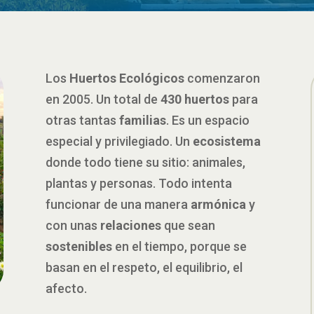
Los
Huertos Ecológicos
comenzaron
en 2005. Un total de
430 huertos
para
otras tantas
familias
. Es un espacio
especial y privilegiado. Un
ecosistema
donde todo tiene su sitio: animales,
plantas y personas. Todo intenta
funcionar de una manera
armónica
y
con unas
relaciones
que sean
sostenibles
en el tiempo, porque se
basan en el respeto, el equilibrio, el
afecto.