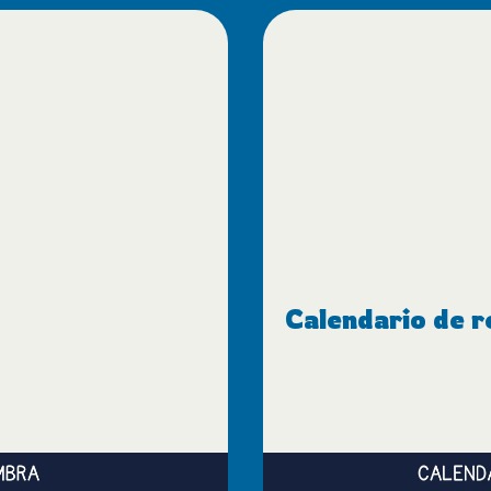
Calendario de r