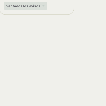
Ver todos los avisos