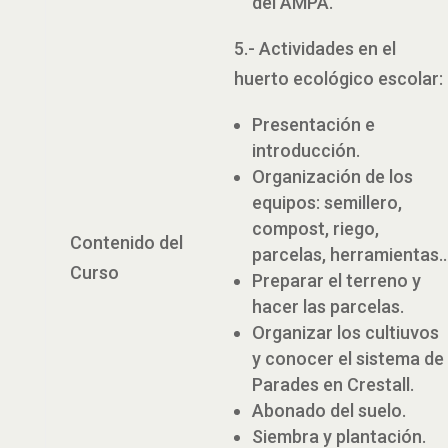
del AMPA.
5.- Actividades en el
huerto ecológico escolar:
Presentación e
introducción.
Organización de los
equipos: semillero,
compost, riego,
Contenido del
parcelas, herramientas
Curso
Preparar el terreno y
hacer las parcelas.
Organizar los cultiuvos
y conocer el sistema de
Parades en Crestall.
Abonado del suelo.
Siembra y plantación.