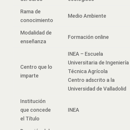
Rama de
Medio Ambiente
conocimiento
Modalidad de
Formación online
enseñanza
INEA – Escuela
Universitaria de Ingeniería
Centro que lo
Técnica Agrícola
imparte
Centro adscrito a la
Universidad de Valladolid
Institución
que concede
INEA
el Título