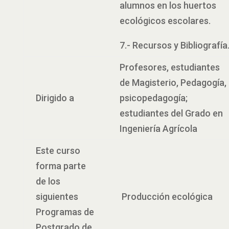
alumnos en los huertos
ecológicos escolares.
7.- Recursos y Bibliografía
Profesores, estudiantes
de Magisterio, Pedagogía,
Dirigido a
psicopedagogía;
estudiantes del Grado en
Ingeniería Agrícola
Este curso
forma parte
de los
siguientes
Producción ecológica
Programas de
Postgrado de