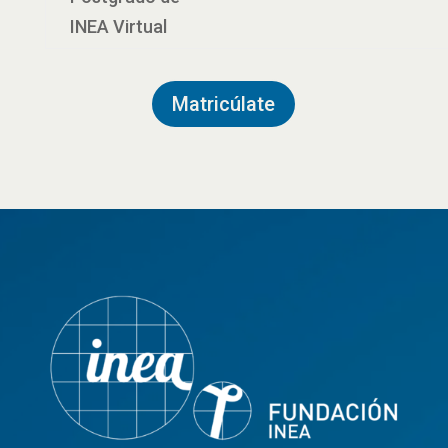
INEA Virtual
Matricúlate