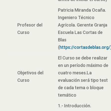
Patricia Miranda Ocaña.
Ingeniero Técnico
Profesor del
Agrícola. Gerente Granja
Curso
Escuela Las Cortas de
Blas
(
https://cortasdeblas.org/
El Curso se debe realizar
en un período máximo de
Objetivos del
cuatro meses.La
Curso
evaluación será tipo test
de cada tema o bloque
temático
1.- Introducción.