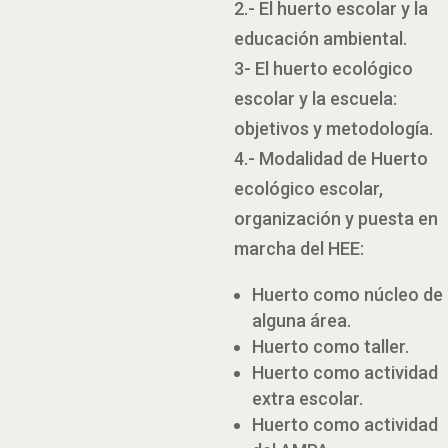
2.- El huerto escolar y la
educación ambiental.
3- El huerto ecológico
escolar y la escuela:
objetivos y metodología.
4.- Modalidad de Huerto
ecológico escolar,
organización y puesta en
marcha del HEE:
Huerto como núcleo de
alguna área.
Huerto como taller.
Huerto como actividad
extra escolar.
Huerto como actividad