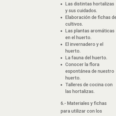
Las distintas hortalizas
y sus cuidados.
Elaboración de fichas d
cultivos.
Las plantas aromáticas
en el huerto.
El invernadero y el
huerto.
La fauna del huerto.
Conocer la flora
espontánea de nuestro
huerto.
Talleres de cocina con
las hortalizas.
6.- Materiales y fichas
para utilizar con los