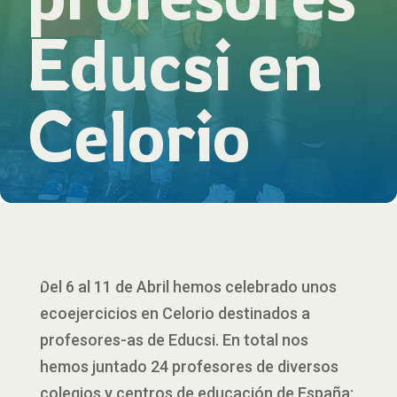
Educsi en
Celorio
Del 6 al 11 de Abril hemos celebrado unos
ecoejercicios en Celorio destinados a
profesores-as de Educsi. En total nos
hemos juntado 24 profesores de diversos
colegios y centros de educación de España: