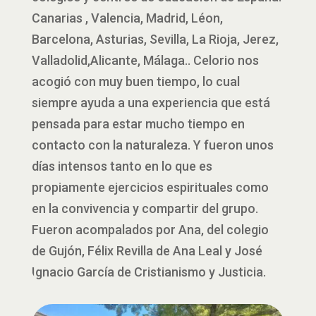
Canarias , Valencia, Madrid, Léon,
Barcelona, Asturias, Sevilla, La Rioja, Jerez,
Valladolid,Alicante, Málaga.. Celorio nos
acogió con muy buen tiempo, lo cual
siempre ayuda a una experiencia que está
pensada para estar mucho tiempo en
contacto con la naturaleza. Y fueron unos
días intensos tanto en lo que es
propiamente ejercicios espirituales como
en la convivencia y compartir del grupo.
Fueron acompalados por Ana, del colegio
de Gujón, Félix Revilla de Ana Leal y José
Ignacio García de Cristianismo y Justicia.