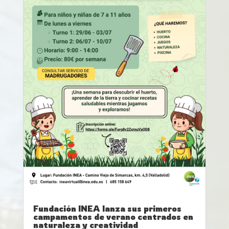
Fundación INEA lanza sus primeros
campamentos de verano centrados en
naturaleza y creatividad