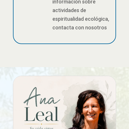
información sobre
actividades de
espiritualidad ecológica,
contacta con nosotros