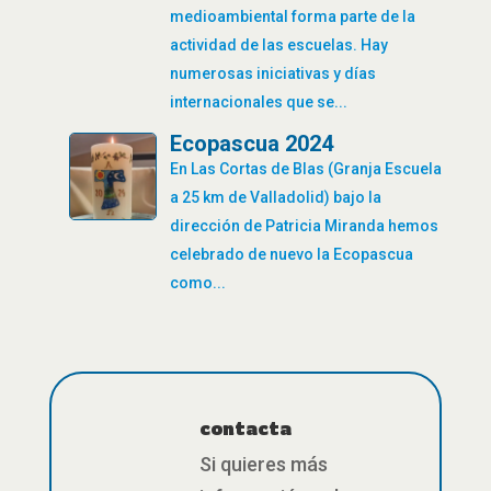
medioambiental forma parte de la
actividad de las escuelas. Hay
numerosas iniciativas y días
internacionales que se...
Ecopascua 2024
En Las Cortas de Blas (Granja Escuela
a 25 km de Valladolid) bajo la
dirección de Patricia Miranda hemos
celebrado de nuevo la Ecopascua
como...
contacta
Si quieres más