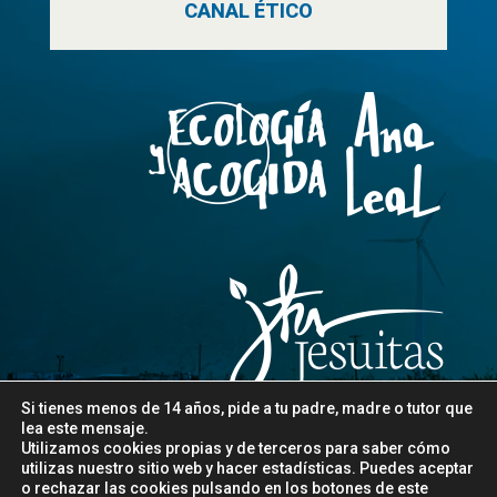
CANAL ÉTICO
Si tienes menos de 14 años, pide a tu padre, madre o tutor que
lea este mensaje.
Utilizamos cookies propias y de terceros para saber cómo
utilizas nuestro sitio web y hacer estadísticas. Puedes aceptar
o rechazar las cookies pulsando en los botones de este