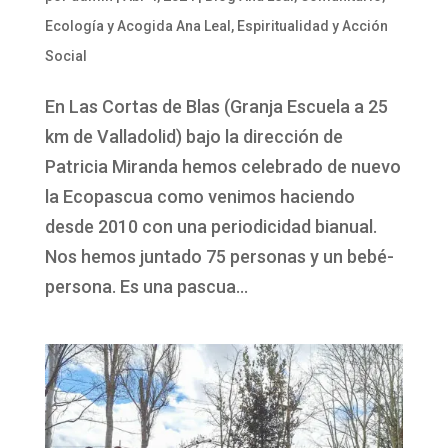
Ecología y Acogida Ana Leal
,
Espiritualidad y Acción
Social
En Las Cortas de Blas (Granja Escuela a 25
km de Valladolid) bajo la dirección de
Patricia Miranda hemos celebrado de nuevo
la Ecopascua como venimos haciendo
desde 2010 con una periodicidad bianual.
Nos hemos juntado 75 personas y un bebé-
persona. Es una pascua...