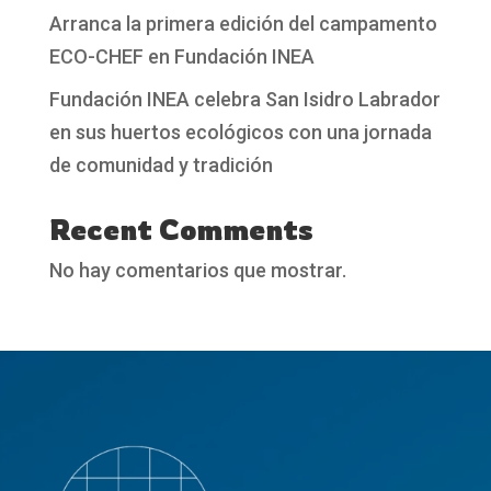
Arranca la primera edición del campamento
ECO-CHEF en Fundación INEA
Fundación INEA celebra San Isidro Labrador
en sus huertos ecológicos con una jornada
de comunidad y tradición
Recent Comments
No hay comentarios que mostrar.