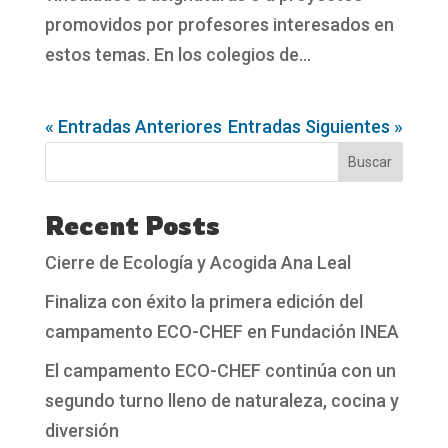
promovidos por profesores interesados en
estos temas. En los colegios de...
« Entradas Anteriores
Entradas Siguientes »
Buscar
Recent Posts
Cierre de Ecología y Acogida Ana Leal
Finaliza con éxito la primera edición del
campamento ECO-CHEF en Fundación INEA
El campamento ECO-CHEF continúa con un
segundo turno lleno de naturaleza, cocina y
diversión