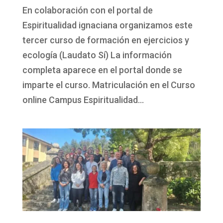
En colaboración con el portal de
Espiritualidad ignaciana organizamos este
tercer curso de formación en ejercicios y
ecología (Laudato Sí) La información
completa aparece en el portal donde se
imparte el curso. Matriculación en el Curso
online Campus Espiritualidad...