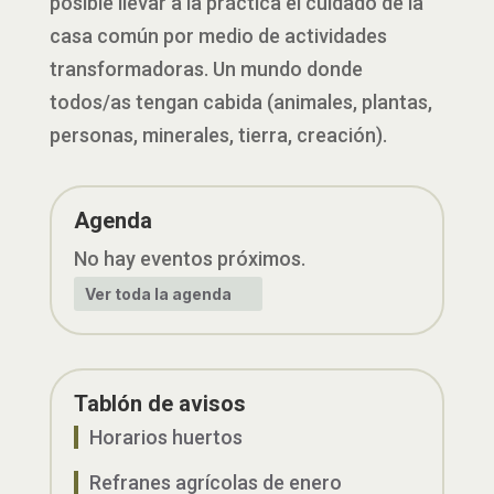
posible llevar a la práctica el cuidado de la
casa común por medio de actividades
transformadoras. Un mundo donde
todos/as tengan cabida (animales, plantas,
personas, minerales, tierra, creación).
Agenda
No hay eventos próximos.
Ver toda la agenda
Tablón de avisos
Horarios huertos
Refranes agrícolas de enero