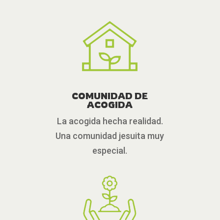
COMUNIDAD DE
ACOGIDA
La acogida hecha realidad.
Una comunidad jesuita muy
especial.