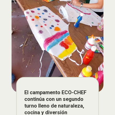
El campamento ECO-CHEF
continúa con un segundo
turno lleno de naturaleza,
cocina y diversión