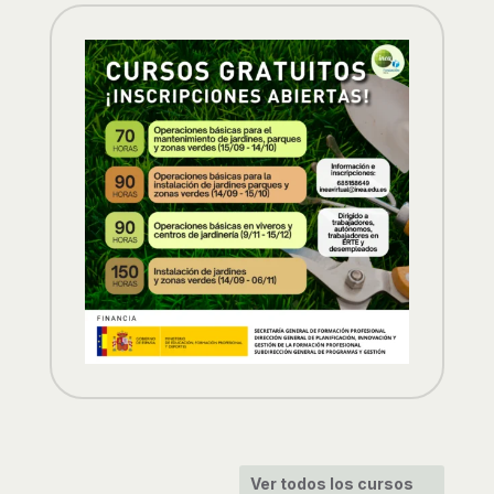
Ver todos los cursos