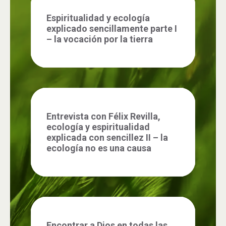
Espiritualidad y ecología
explicado sencillamente parte I
– la vocación por la tierra
Entrevista con Félix Revilla,
ecología y espiritualidad
explicada con sencillez II – la
ecología no es una causa
Encontrar a Dios en todas las