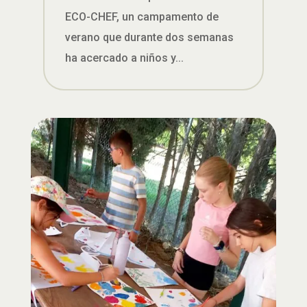
ECO-CHEF, un campamento de
verano que durante dos semanas
ha acercado a niños y...