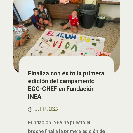
Finaliza con éxito la primera
edición del campamento
ECO-CHEF en Fundación
INEA
Jul 14, 2026
Fundación INEA ha puesto el
broche final a la primera edición de