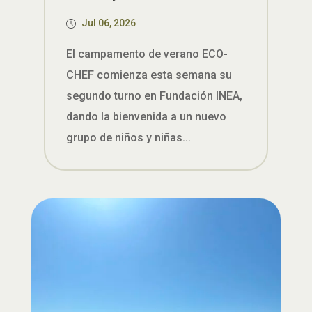
Jul 06, 2026
El campamento de verano ECO-
CHEF comienza esta semana su
segundo turno en Fundación INEA,
dando la bienvenida a un nuevo
grupo de niños y niñas...