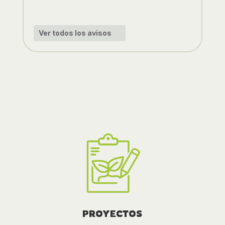
Ver todos los avisos
PROYECTOS