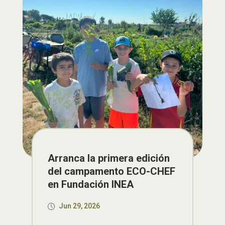
Arranca la primera edición
del campamento ECO-CHEF
en Fundación INEA
Jun 29, 2026