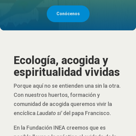
Conócenos
Ecología, acogida y
espiritualidad vividas
Porque aquí no se entienden una sin la otra.
Con nuestros huertos, formación y
comunidad de acogida queremos vivir la
encíclica
Laudato si'
del papa Francisco.
En la Fundación INEA creemos que es