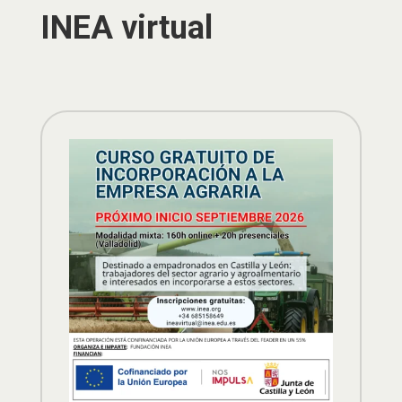
INEA virtual