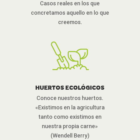
Casos reales en los que
concretamos aquello en lo que
creemos.
HUERTOS ECOLÓGICOS
Conoce nuestros huertos.
«Existimos en la agricultura
tanto como existimos en
nuestra propia carne»
(Wendell Berry)