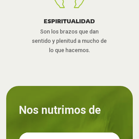
ESPIRITUALIDAD
Son los brazos que dan
sentido y plenitud a mucho de
lo que hacemos.
Nos nutrimos de