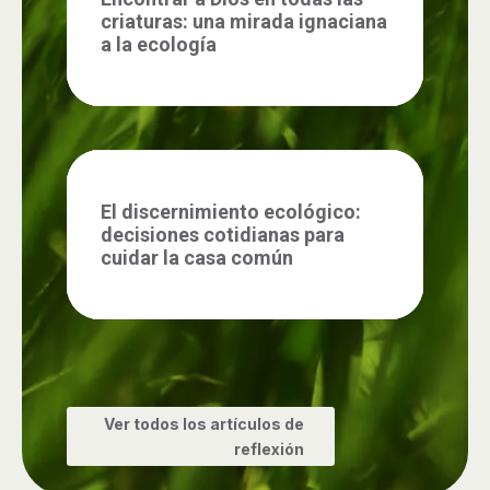
criaturas: una mirada ignaciana
a la ecología
El discernimiento ecológico:
decisiones cotidianas para
cuidar la casa común
Ver todos los artículos de
reflexión