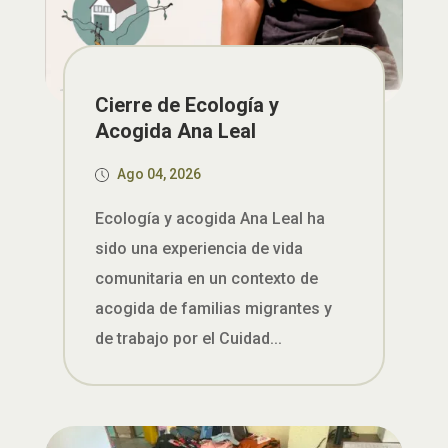
Cierre de Ecología y
Acogida Ana Leal
Ago 04, 2026
Ecología y acogida Ana Leal ha
sido una experiencia de vida
comunitaria en un contexto de
acogida de familias migrantes y
de trabajo por el Cuidad...