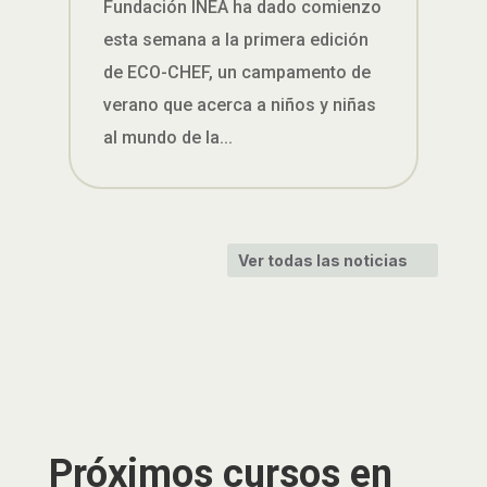
Fundación INEA ha dado comienzo
esta semana a la primera edición
de ECO-CHEF, un campamento de
verano que acerca a niños y niñas
al mundo de la...
Ver todas las noticias
Próximos cursos en